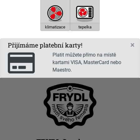
klimatizace
tepelka
×
Přijímáme platební karty!
Platit můžete přímo na místě
kartami VISA, MasterCard nebo
Maestro.