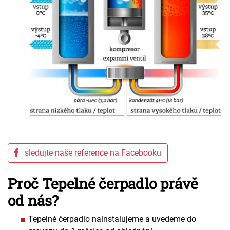
sledujte naše reference na Facebooku
Proč Tepelné čerpadlo právě
od nás?
Tepelné čerpadlo nainstalujeme a uvedeme do