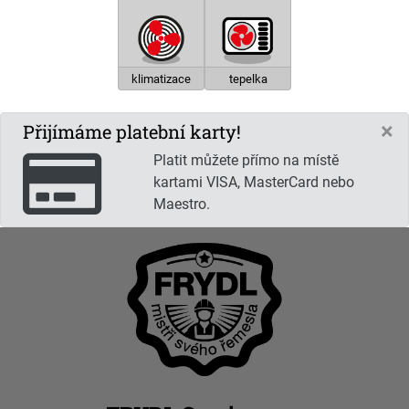
klimatizace
tepelka
×
Přijímáme platební karty!
Platit můžete přímo na místě
kartami VISA, MasterCard nebo
Maestro.