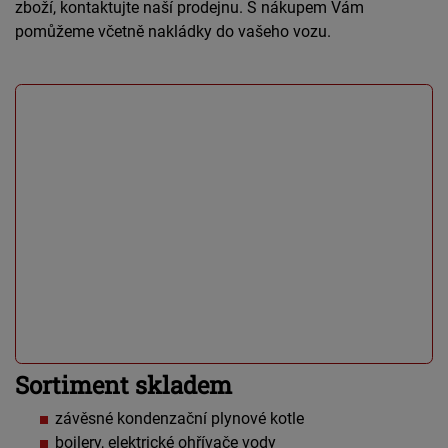
zboží, kontaktujte naší prodejnu. S nákupem Vám
pomůžeme včetně nakládky do vašeho vozu.
Sortiment skladem
závěsné kondenzační plynové kotle
bojlery, elektrické ohřívače vody