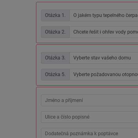
Otázka
1.
Otázka
2.
Otázka
3.
Otázka
5.